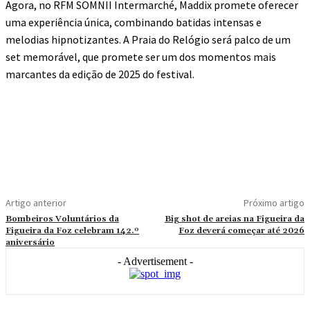
Agora, no RFM SOMNII Intermarché, Maddix promete oferecer
uma experiência única, combinando batidas intensas e
melodias hipnotizantes. A Praia do Relógio será palco de um
set memorável, que promete ser um dos momentos mais
marcantes da edição de 2025 do festival.
Artigo anterior
Próximo artigo
Bombeiros Voluntários da
Big shot de areias na Figueira da
Figueira da Foz celebram 142.º
Foz deverá começar até 2026
aniversário
- Advertisement -