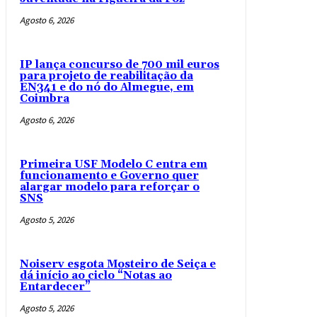
Agosto 6, 2026
IP lança concurso de 700 mil euros
para projeto de reabilitação da
EN341 e do nó do Almegue, em
Coimbra
Agosto 6, 2026
Primeira USF Modelo C entra em
funcionamento e Governo quer
alargar modelo para reforçar o
SNS
Agosto 5, 2026
Noiserv esgota Mosteiro de Seiça e
dá início ao ciclo “Notas ao
Entardecer”
Agosto 5, 2026