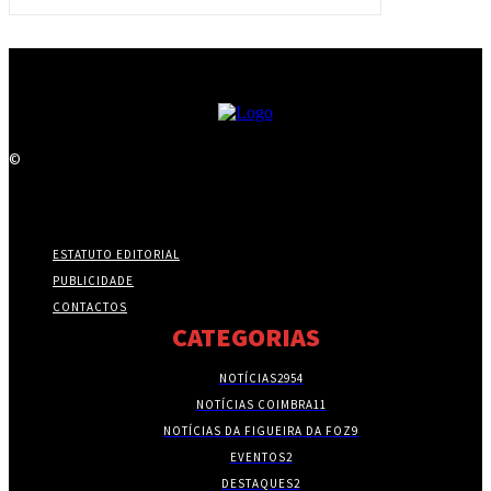
©
ESTATUTO EDITORIAL
PUBLICIDADE
CONTACTOS
CATEGORIAS
NOTÍCIAS
2954
NOTÍCIAS COIMBRA
11
NOTÍCIAS DA FIGUEIRA DA FOZ
9
EVENTOS
2
DESTAQUES
2