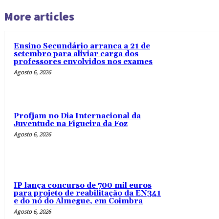
More articles
Ensino Secundário arranca a 21 de
setembro para aliviar carga dos
professores envolvidos nos exames
Agosto 6, 2026
Profjam no Dia Internacional da
Juventude na Figueira da Foz
Agosto 6, 2026
IP lança concurso de 700 mil euros
para projeto de reabilitação da EN341
e do nó do Almegue, em Coimbra
Agosto 6, 2026