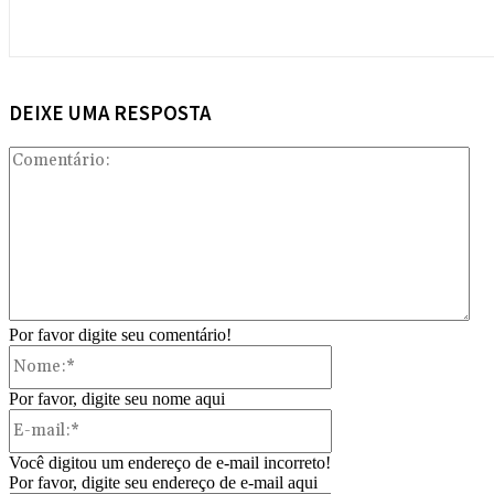
DEIXE UMA RESPOSTA
Com
Por favor digite seu comentário!
Nome:*
Por favor, digite seu nome aqui
E-
mail:*
Você digitou um endereço de e-mail incorreto!
Por favor, digite seu endereço de e-mail aqui