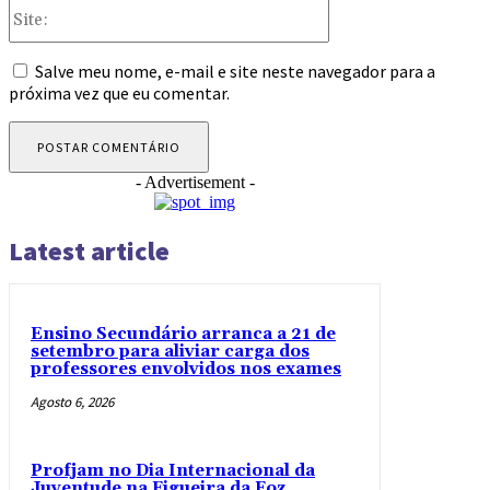
Site:
Salve meu nome, e-mail e site neste navegador para a
próxima vez que eu comentar.
- Advertisement -
Latest article
Ensino Secundário arranca a 21 de
setembro para aliviar carga dos
professores envolvidos nos exames
Agosto 6, 2026
Profjam no Dia Internacional da
Juventude na Figueira da Foz