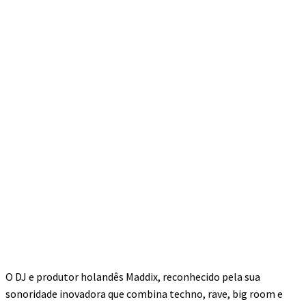
O DJ e produtor holandês Maddix, reconhecido pela sua
sonoridade inovadora que combina techno, rave, big room e