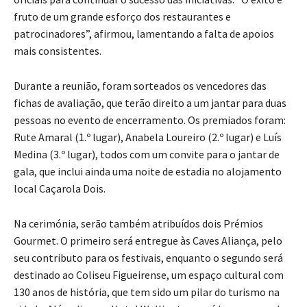
fruto de um grande esforço dos restaurantes e
patrocinadores”, afirmou, lamentando a falta de apoios
mais consistentes.
Durante a reunião, foram sorteados os vencedores das
fichas de avaliação, que terão direito a um jantar para duas
pessoas no evento de encerramento. Os premiados foram:
Rute Amaral (1.º lugar), Anabela Loureiro (2.º lugar) e Luís
Medina (3.º lugar), todos com um convite para o jantar de
gala, que inclui ainda uma noite de estadia no alojamento
local Caçarola Dois.
Na cerimónia, serão também atribuídos dois Prémios
Gourmet. O primeiro será entregue às Caves Aliança, pelo
seu contributo para os festivais, enquanto o segundo será
destinado ao Coliseu Figueirense, um espaço cultural com
130 anos de história, que tem sido um pilar do turismo na