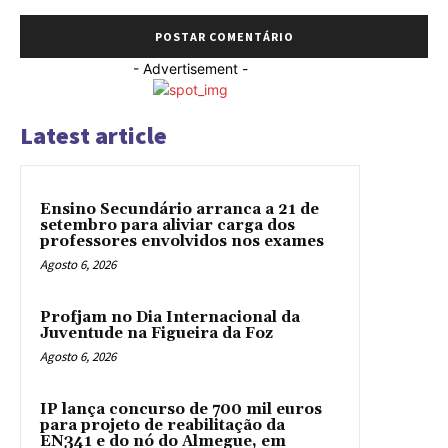
- Advertisement -
Latest article
Ensino Secundário arranca a 21 de
setembro para aliviar carga dos
professores envolvidos nos exames
Agosto 6, 2026
Profjam no Dia Internacional da
Juventude na Figueira da Foz
Agosto 6, 2026
IP lança concurso de 700 mil euros
para projeto de reabilitação da
EN341 e do nó do Almegue, em