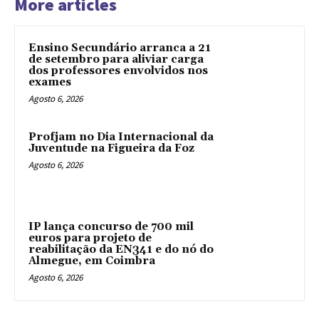
More articles
Ensino Secundário arranca a 21
de setembro para aliviar carga
dos professores envolvidos nos
exames
Agosto 6, 2026
Profjam no Dia Internacional da
Juventude na Figueira da Foz
Agosto 6, 2026
IP lança concurso de 700 mil
euros para projeto de
reabilitação da EN341 e do nó do
Almegue, em Coimbra
Agosto 6, 2026