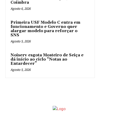
Coimbra
Agosto 6, 2026
Primeira USF Modelo C entra em
funcionamento e Governo quer
alargar modelo para reforçar o
SNS
Agosto 5, 2026
Noiserv esgota Mosteiro de Seiça e
dá início ao ciclo “Notas ao
Entardecer”
Agosto 5, 2026
©