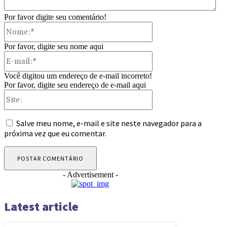
Por favor digite seu comentário!
Nome:*
Por favor, digite seu nome aqui
E-
mail:*
Você digitou um endereço de e-mail incorreto!
Por favor, digite seu endereço de e-mail aqui
Site:
Salve meu nome, e-mail e site neste navegador para a
próxima vez que eu comentar.
- Advertisement -
Latest article