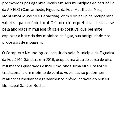
promovidas por agentes locais em seis municípios do território
da AD ELO (Cantanhede, Figueira da Foz, Mealhada, Mira,
Montemor-o-Velho e Penacova), com o objetivo de recuperar e
valorizar património local. O Centro Interpretativo destaca-se
pela abordagem museográfica e expositiva, que permite
explorar a história dos moinhos de água, sua antiguidade e os
processos de moagem.
O Complexo Molinológico, adquirido pelo Município da Figueira
da Foz à Mó Gândara em 2018, ocupa uma área de cerca de oito
mil metros quadrados e inclui moinhos, uma eira, um forno
tradicional e um moinho de vento. As visitas só podem ser
realizadas mediante agendamento prévio, através do Museu
Municipal Santos Rocha.