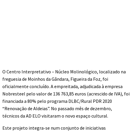
O Centro Interpretativo – Núcleo Molinológico, localizado na
freguesia de Moinhos da Gândara, Figueira da Foz, foi
oficialmente concluído. A empreitada, adjudicada à empresa
Nobresteel pelo valor de 136 763,85 euros (acrescido de IVA), foi
financiada a 80% pelo programa DLBC/Rural PDR 2020
“Renovação de Aldeias”. No passado mês de dezembro,
técnicos da AD ELO visitaram o novo espaço cultural.
Este projeto integra-se num conjunto de iniciativas