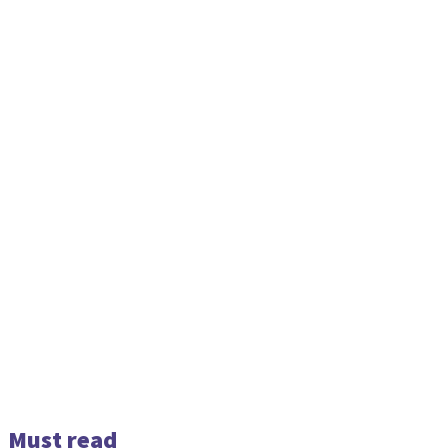
Must read