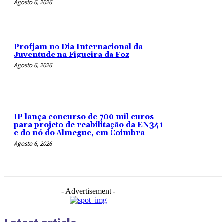
Agosto 6, 2026
Profjam no Dia Internacional da
Juventude na Figueira da Foz
Agosto 6, 2026
IP lança concurso de 700 mil euros
para projeto de reabilitação da EN341
e do nó do Almegue, em Coimbra
Agosto 6, 2026
- Advertisement -