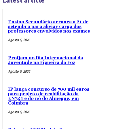
Latest article
Ensino Secundário arranca a 21 de
setembro para aliviar carga dos
professores envolvidos nos exames
Agosto 6, 2026
Profjam no Dia Internacional da
Juventude na Figueira da Foz
Agosto 6, 2026
IP lança concurso de 700 mil euros
para projeto de reabilitação da
EN341 e do nó do Almegue, em
Coimbra
Agosto 6, 2026