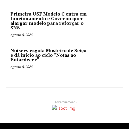
Primeira USF Modelo C entra em
funcionamento e Governo quer
alargar modelo para reforçar o
SNS
Agosto 5, 2026
Noiserv esgota Mosteiro de Seiça
e dá início ao ciclo “Notas ao
Entardecer”
Agosto 5, 2026
- Advertisement -