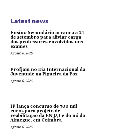
Latest news
Ensino Secundário arranca a 21
de setembro para aliviar carga
dos professores envolvidos nos
exames
Agosto 6, 2026
Profjam no Dia Internacional da
Juventude na Figueira da Foz
Agosto 6, 2026
IP lança concurso de 700 mil
euros para projeto de
reabilitação da EN341 e do nó do
Almegue, em Coimbra
Agosto 6, 2026