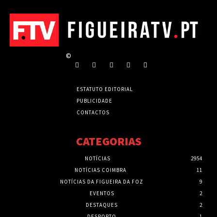
©
ESTATUTO EDITORIAL
PUBLICIDADE
CONTACTOS
CATEGORIAS
NOTÍCIAS
2954
NOTÍCIAS COIMBRA
11
NOTÍCIAS DA FIGUEIRA DA FOZ
9
EVENTOS
2
DESTAQUES
2
DESPORTO
1