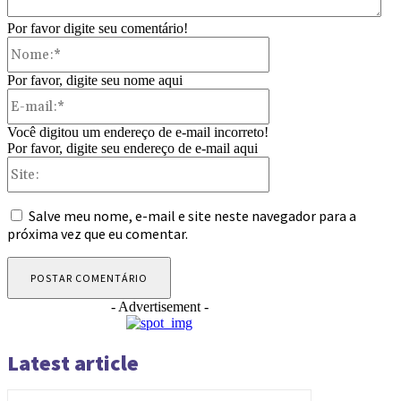
Por favor digite seu comentário!
Nome:*
Por favor, digite seu nome aqui
E-
mail:*
Você digitou um endereço de e-mail incorreto!
Por favor, digite seu endereço de e-mail aqui
Site:
Salve meu nome, e-mail e site neste navegador para a
próxima vez que eu comentar.
- Advertisement -
Latest article