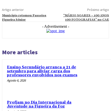
Artigo anterior
Próximo artigo
Município retomou Passeios
“MÁRIO SOARES – 100 ANOS
Figueira Sénior
100 FOTOGRAFIAS” no CAE
- Advertisement -
More articles
Ensino Secundário arranca a 21 de
setembro para aliviar carga dos
professores envolvidos nos exames
Agosto 6, 2026
Profjam no Dia Internacional da
Juventude na Figueira da Foz