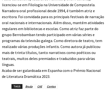
licenciou-se em Filologia na Universidade de Compostela.
Narradora oral profissional desde 1994, é também atriz e
escritora. Foi convidada para os principais festivais de narração
oral nacionais e internacionais. Além disso, mantém atividades
regulares em bibliotecas e escolas. Como atriz faz parte do
grupo Berrobamban tendo participado em várias séries e
programas da televisão galega. Como diretora de teatro, tem
realizado várias produções infantis. Como autora já publicou
mais de trinta títulos, tanto narrativos como poéticos ou
teatrais, muitos deles premiados e traduzidos para várias
línguas.
Acaba de ser galardoada em Espanha com o Prémio Nacional
de Literatura Dramática 2023.
TAGS
Bruáa
CAE
Contos