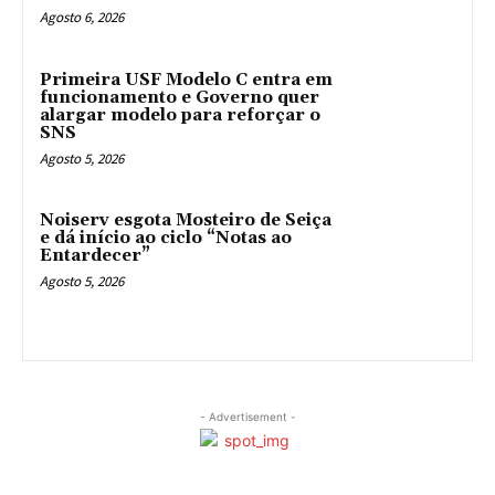
Agosto 6, 2026
Primeira USF Modelo C entra em
funcionamento e Governo quer
alargar modelo para reforçar o
SNS
Agosto 5, 2026
Noiserv esgota Mosteiro de Seiça
e dá início ao ciclo “Notas ao
Entardecer”
Agosto 5, 2026
- Advertisement -