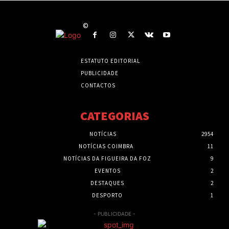
©
ESTATUTO EDITORIAL
PUBLICIDADE
CONTACTOS
CATEGORIAS
NOTÍCIAS
2954
NOTÍCIAS COIMBRA
11
NOTÍCIAS DA FIGUEIRA DA FOZ
9
EVENTOS
2
DESTAQUES
2
DESPORTO
1
- PUBLICIDADE -