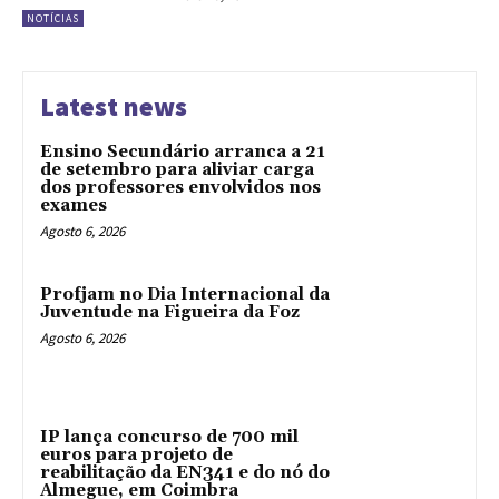
NOTÍCIAS
Latest news
Ensino Secundário arranca a 21
de setembro para aliviar carga
dos professores envolvidos nos
exames
Agosto 6, 2026
Profjam no Dia Internacional da
Juventude na Figueira da Foz
Agosto 6, 2026
IP lança concurso de 700 mil
euros para projeto de
reabilitação da EN341 e do nó do
Almegue, em Coimbra