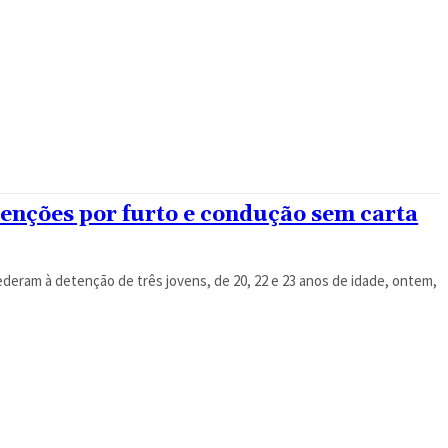
tenções por furto e condução sem carta
deram à detenção de três jovens, de 20, 22 e 23 anos de idade, ontem,