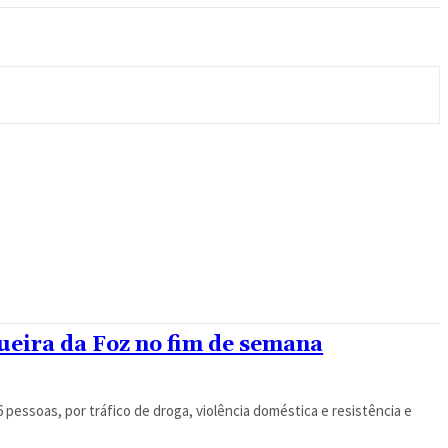
ueira da Foz no fim de semana
pessoas, por tráfico de droga, violência doméstica e resistência e