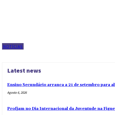
NOTÍCIAS
Latest news
Ensino Secundário arranca a 21 de setembro para al
Agosto 6, 2026
Profjam no Dia Internacional da Juventude na Figue