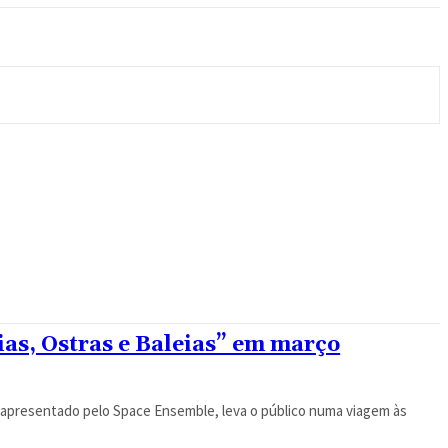
ias, Ostras e Baleias” em março
”, apresentado pelo Space Ensemble, leva o público numa viagem às