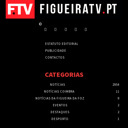
©
ESTATUTO EDITORIAL
PUBLICIDADE
CONTACTOS
CATEGORIAS
NOTÍCIAS
2954
NOTÍCIAS COIMBRA
11
NOTÍCIAS DA FIGUEIRA DA FOZ
9
EVENTOS
2
DESTAQUES
2
DESPORTO
1