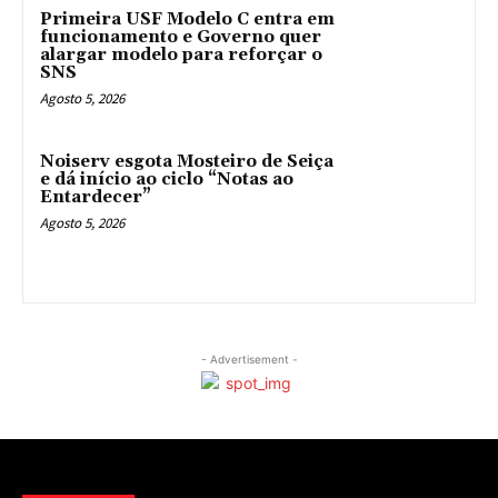
Primeira USF Modelo C entra em
funcionamento e Governo quer
alargar modelo para reforçar o
SNS
Agosto 5, 2026
Noiserv esgota Mosteiro de Seiça
e dá início ao ciclo “Notas ao
Entardecer”
Agosto 5, 2026
- Advertisement -