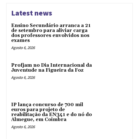
Latest news
Ensino Secundário arranca a 21
de setembro para aliviar carga
dos professores envolvidos nos
exames
Agosto 6, 2026
Profjam no Dia Internacional da
Juventude na Figueira da Foz
Agosto 6, 2026
IP lança concurso de 700 mil
euros para projeto de
reabilitação da EN341 e do nó do
Almegue, em Coimbra
Agosto 6, 2026