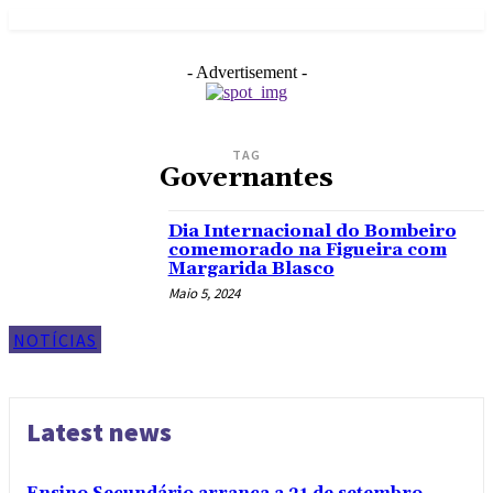
- Advertisement -
TAG
Governantes
Dia Internacional do Bombeiro
comemorado na Figueira com
Margarida Blasco
Maio 5, 2024
NOTÍCIAS
Latest news