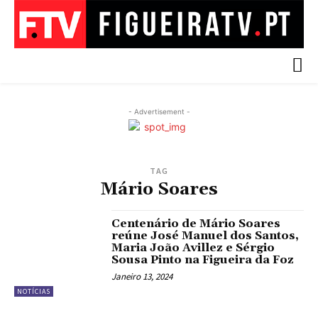
- Advertisement -
TAG
Mário Soares
Centenário de Mário Soares
reúne José Manuel dos Santos,
Maria João Avillez e Sérgio
Sousa Pinto na Figueira da Foz
Janeiro 13, 2024
NOTÍCIAS