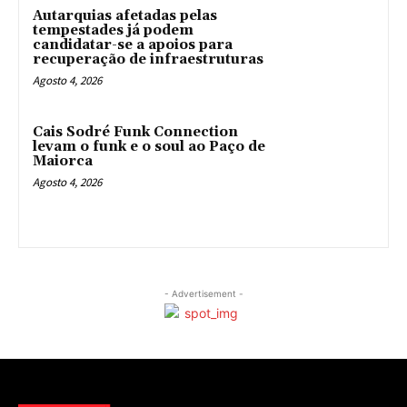
Autarquias afetadas pelas
tempestades já podem
candidatar-se a apoios para
recuperação de infraestruturas
Agosto 4, 2026
Cais Sodré Funk Connection
levam o funk e o soul ao Paço de
Maiorca
Agosto 4, 2026
- Advertisement -