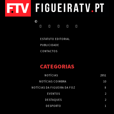
©
ESTATUTO EDITORIAL
PUBLICIDADE
CONTACTOS
CATEGORIAS
NOTÍCIAS
2951
NOTÍCIAS COIMBRA
10
NOTÍCIAS DA FIGUEIRA DA FOZ
8
EVENTOS
2
DESTAQUES
2
DESPORTO
1