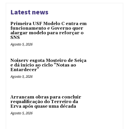
Latest news
Primeira USF Modelo C entra em
funcionamento e Governo quer
alargar modelo para reforçar o
SNS
Agosto 5, 2026
Noiserv esgota Mosteiro de Seiça
e dá início ao ciclo “Notas ao
Entardecer”
Agosto 5, 2026
Arrancam obras para concluir
requalificação do Terreiro da
Erva após quase uma década
Agosto 5, 2026