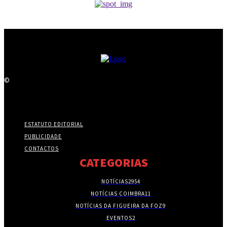
©
ESTATUTO EDITORIAL
PUBLICIDADE
CONTACTOS
CATEGORIAS
NOTÍCIAS
2954
NOTÍCIAS COIMBRA
11
NOTÍCIAS DA FIGUEIRA DA FOZ
9
EVENTOS
2