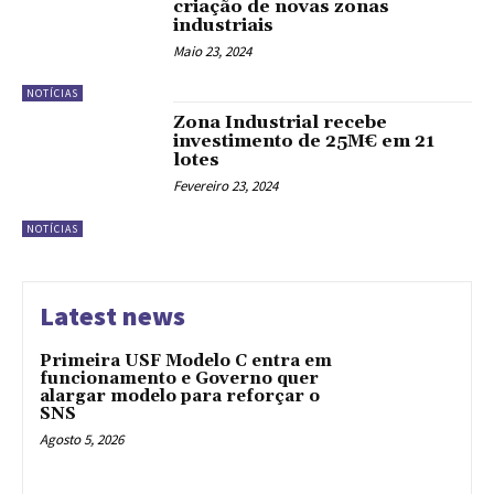
criação de novas zonas
industriais
Maio 23, 2024
NOTÍCIAS
Zona Industrial recebe
investimento de 25M€ em 21
lotes
Fevereiro 23, 2024
NOTÍCIAS
Latest news
Primeira USF Modelo C entra em
funcionamento e Governo quer
alargar modelo para reforçar o
SNS
Agosto 5, 2026