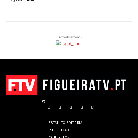
- Advertisement -
©
ESTATUTO EDITORIAL
PUBLICIDADE
CONTACTOS