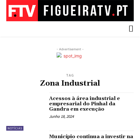
- Advertisement -
TAG
Zona Industrial
Acessos à área industrial e
empresarial do Pinhal da
Gandra em execução
Junho 18, 2024
NOTÍCIAS
Município continua a investir na