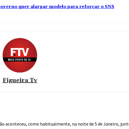
overno quer alargar modelo para reforçar o SNS
Figueira Tv
não aconteceu, como habitualmente, na noite de 5 de Janeiro, jun