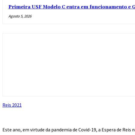
Primeira USF Modelo C entra em funcionamento e G
Agosto 5, 2026
Reis 2021
Este ano, em virtude da pandemia de Covid-19, a Espera de Reis 