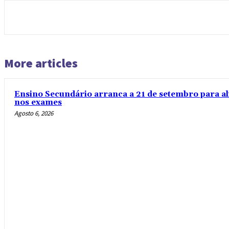
More articles
Ensino Secundário arranca a 21 de setembro para al
nos exames
Agosto 6, 2026