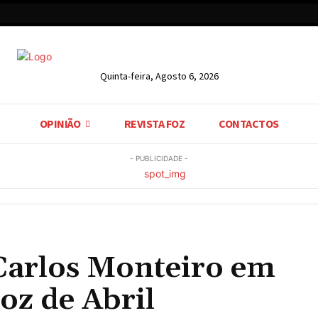
Quinta-feira, Agosto 6, 2026
OPINIÃO
REVISTA FOZ
CONTACTOS
- PUBLICIDADE -
 Carlos Monteiro em
oz de Abril