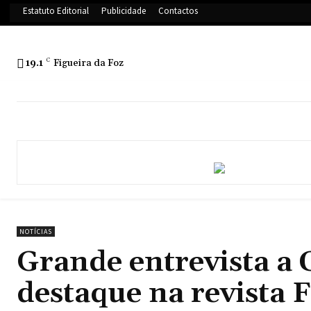
Estatuto Editorial
Publicidade
Contactos
19.1
C
Figueira da Foz
NOTÍCIAS
Grande entrevista a
destaque na revista F