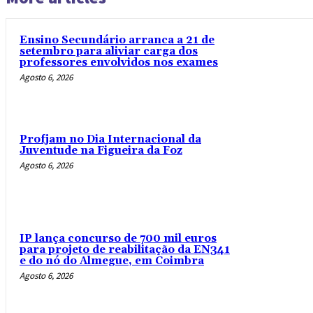
Ensino Secundário arranca a 21 de
setembro para aliviar carga dos
professores envolvidos nos exames
Agosto 6, 2026
Profjam no Dia Internacional da
Juventude na Figueira da Foz
Agosto 6, 2026
IP lança concurso de 700 mil euros
para projeto de reabilitação da EN341
e do nó do Almegue, em Coimbra
Agosto 6, 2026