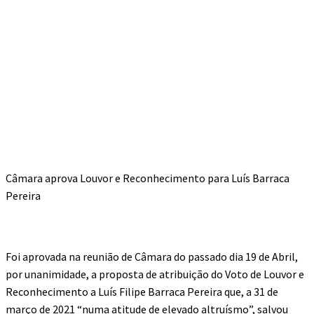
Câmara aprova Louvor e Reconhecimento para Luís Barraca
Pereira
Foi aprovada na reunião de Câmara do passado dia 19 de Abril,
por unanimidade, a proposta de atribuição do Voto de Louvor e
Reconhecimento a Luís Filipe Barraca Pereira que, a 31 de
março de 2021 “numa atitude de elevado altruísmo”, salvou