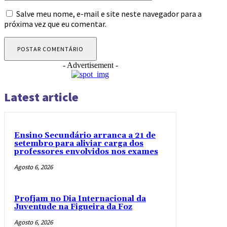
Salve meu nome, e-mail e site neste navegador para a
próxima vez que eu comentar.
- Advertisement -
Latest article
Ensino Secundário arranca a 21 de
setembro para aliviar carga dos
professores envolvidos nos exames
Agosto 6, 2026
Profjam no Dia Internacional da
Juventude na Figueira da Foz
Agosto 6, 2026