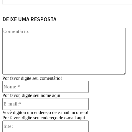
DEIXE UMA RESPOSTA
Com
Por favor digite seu comentário!
Nome:*
Por favor, digite seu nome aqui
E-
mail:*
Você digitou um endereço de e-mail incorreto!
Por favor, digite seu endereço de e-mail aqui
Site: