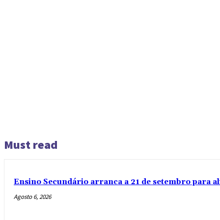
Must read
Ensino Secundário arranca a 21 de setembro para al
Agosto 6, 2026