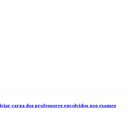
iviar carga dos professores envolvidos nos exames