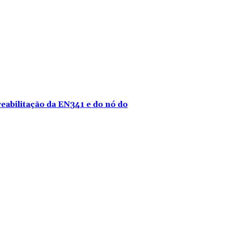
reabilitação da EN341 e do nó do