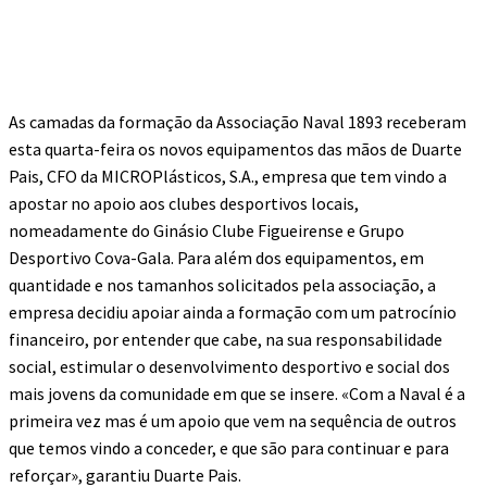
As camadas da formação da Associação Naval 1893 receberam
esta quarta-feira os novos equipamentos das mãos de Duarte
Pais, CFO da MICROPlásticos, S.A., empresa que tem vindo a
apostar no apoio aos clubes desportivos locais,
nomeadamente do Ginásio Clube Figueirense e Grupo
Desportivo Cova-Gala. Para além dos equipamentos, em
quantidade e nos tamanhos solicitados pela associação, a
empresa decidiu apoiar ainda a formação com um patrocínio
financeiro, por entender que cabe, na sua responsabilidade
social, estimular o desenvolvimento desportivo e social dos
mais jovens da comunidade em que se insere. «Com a Naval é a
primeira vez mas é um apoio que vem na sequência de outros
que temos vindo a conceder, e que são para continuar e para
reforçar», garantiu Duarte Pais.