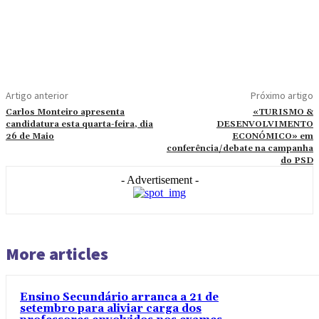
Artigo anterior
Próximo artigo
Carlos Monteiro apresenta
«TURISMO &
candidatura esta quarta-feira, dia
DESENVOLVIMENTO
26 de Maio
ECONÓMICO» em
conferência/debate na campanha
do PSD
- Advertisement -
More articles
Ensino Secundário arranca a 21 de
setembro para aliviar carga dos