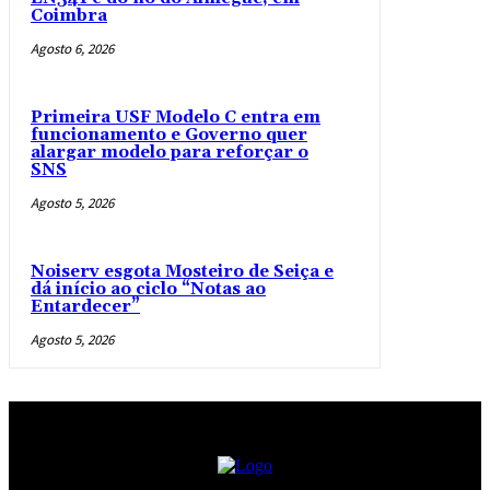
Coimbra
Agosto 6, 2026
Primeira USF Modelo C entra em
funcionamento e Governo quer
alargar modelo para reforçar o
SNS
Agosto 5, 2026
Noiserv esgota Mosteiro de Seiça e
dá início ao ciclo “Notas ao
Entardecer”
Agosto 5, 2026