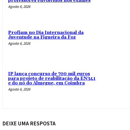
professores envolvidos nos exames
Agosto 6, 2026
Profjam no Dia Internacional da
Juventude na Figueira da Foz
Agosto 6, 2026
IP lança concurso de 700 mil euros
para projeto de reabilitação da EN341
e do nó do Almegue, em Coimbra
Agosto 6, 2026
DEIXE UMA RESPOSTA