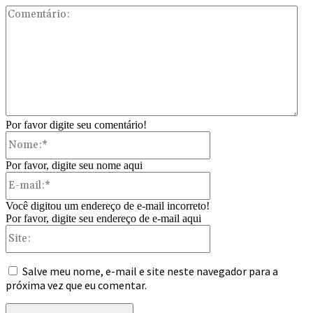
Com
Por favor digite seu comentário!
Nome:*
Por favor, digite seu nome aqui
E-
mail:*
Você digitou um endereço de e-mail incorreto!
Por favor, digite seu endereço de e-mail aqui
Site:
Salve meu nome, e-mail e site neste navegador para a
próxima vez que eu comentar.