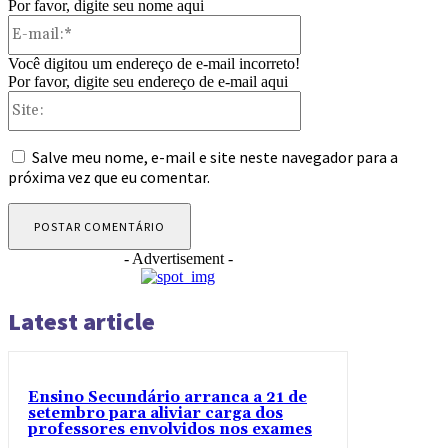
Por favor, digite seu nome aqui
E-
mail:*
Você digitou um endereço de e-mail incorreto!
Por favor, digite seu endereço de e-mail aqui
Site:
Salve meu nome, e-mail e site neste navegador para a
próxima vez que eu comentar.
- Advertisement -
Latest article
Ensino Secundário arranca a 21 de
setembro para aliviar carga dos
professores envolvidos nos exames