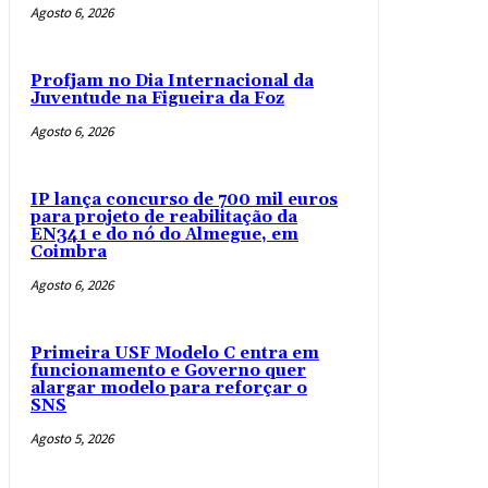
Agosto 6, 2026
Profjam no Dia Internacional da
Juventude na Figueira da Foz
Agosto 6, 2026
IP lança concurso de 700 mil euros
para projeto de reabilitação da
EN341 e do nó do Almegue, em
Coimbra
Agosto 6, 2026
Primeira USF Modelo C entra em
funcionamento e Governo quer
alargar modelo para reforçar o
SNS
Agosto 5, 2026