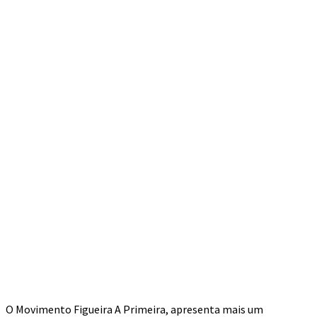
O Movimento Figueira A Primeira, apresenta mais um