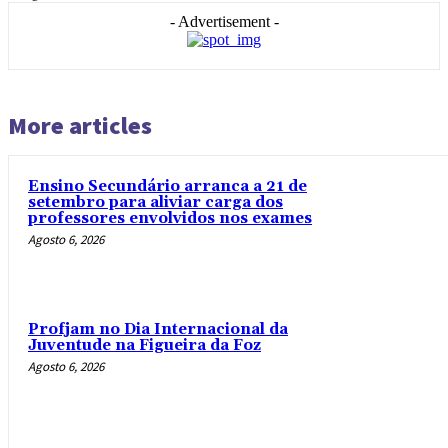
- Advertisement -
More articles
Ensino Secundário arranca a 21 de
setembro para aliviar carga dos
professores envolvidos nos exames
Agosto 6, 2026
Profjam no Dia Internacional da
Juventude na Figueira da Foz
Agosto 6, 2026