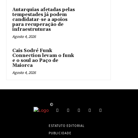
Autarquias afetadas pelas
tempestades já podem
candidatar-se a apoios
para recuperação de
infraestruturas
Agosto 4, 2026
Cais Sodré Funk
Connection levam o funk
e o soul ao Paço de
Maiorca
Agosto 4, 2026
©
ESTATUTO EDITORIAL
PUBLICIDADE