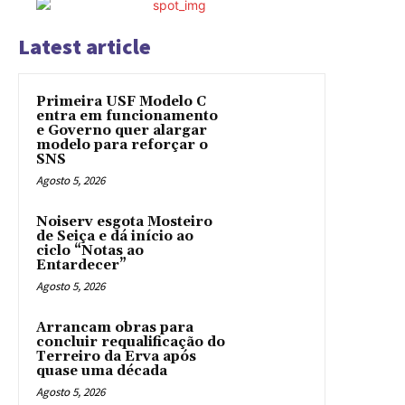
Latest article
Primeira USF Modelo C
entra em funcionamento
e Governo quer alargar
modelo para reforçar o
SNS
Agosto 5, 2026
Noiserv esgota Mosteiro
de Seiça e dá início ao
ciclo “Notas ao
Entardecer”
Agosto 5, 2026
Arrancam obras para
concluir requalificação do
Terreiro da Erva após
quase uma década
Agosto 5, 2026