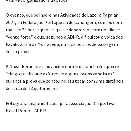
O evento, que se insere nas Atividades de Lazer a Pagaiar
2021, da Federação Portuguesa de Canoagem, contou com
mais de 20 participantes que se depararam com um dia de
“vento forte” e que, segundo a ADNR, dificultou a volta dos
kayaks à ilha da Morraceira, um dos pontos de passagem
desta prova.
A Naval Remo prestou auxílio com uma lancha de apoio e
“chegou a aliviar o esforço de alguns jovens canoístas”
durante a prova que contou no seu total com uma distância
de cerca de 13 quilómetros.
Fotografia disponibilizada pela Associação Desportiva
Naval Remo – ADNR