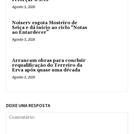
Agosto 5, 2026
Noiserv esgota Mosteiro de
Seiça e dá início ao ciclo “Notas
ao Entardecer”
Agosto 5, 2026
Arrancam obras para concluir
requalificação do Terreiro da
Erva após quase uma década
Agosto 5, 2026
DEIXE UMA RESPOSTA