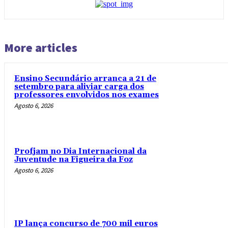
More articles
Ensino Secundário arranca a 21 de
setembro para aliviar carga dos
professores envolvidos nos exames
Agosto 6, 2026
Profjam no Dia Internacional da
Juventude na Figueira da Foz
Agosto 6, 2026
IP lança concurso de 700 mil euros