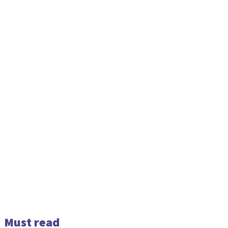
Must read