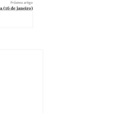
Próximo artigo
 (16 de janeiro)