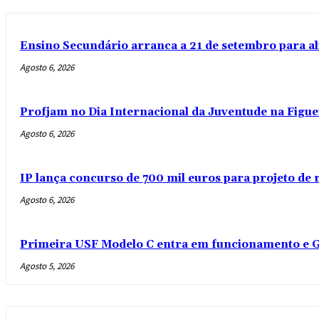
Ensino Secundário arranca a 21 de setembro para al
Agosto 6, 2026
Profjam no Dia Internacional da Juventude na Figue
Agosto 6, 2026
IP lança concurso de 700 mil euros para projeto de
Agosto 6, 2026
Primeira USF Modelo C entra em funcionamento e G
Agosto 5, 2026