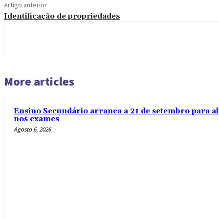
Artigo anterior
Identificação de propriedades
More articles
Ensino Secundário arranca a 21 de setembro para al
nos exames
Agosto 6, 2026