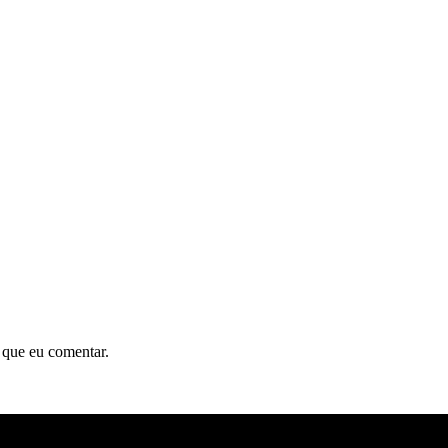
 que eu comentar.