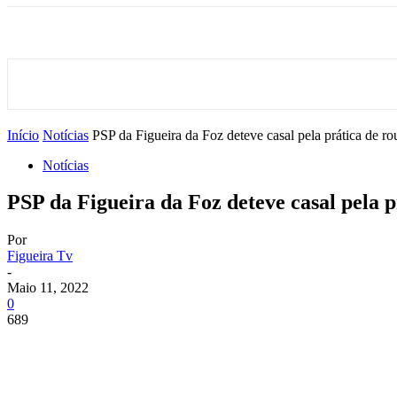
Início
Notícias
PSP da Figueira da Foz deteve casal pela prática de rou
Notícias
PSP da Figueira da Foz deteve casal pela p
Por
Figueira Tv
-
Maio 11, 2022
0
689