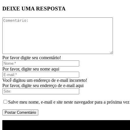
DEIXE UMA RESPOSTA
Por favor digite seu comentário!
Por favor, digite seu nome aqui
Você digitou um endereço de e-mail incorreto!
Por favor, digite seu endereço de e-mail aqui
Salve meu nome, e-mail e site neste navegador para a próxima vez