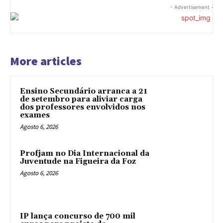
- Advertisement -
More articles
Ensino Secundário arranca a 21
de setembro para aliviar carga
dos professores envolvidos nos
exames
Agosto 6, 2026
Profjam no Dia Internacional da
Juventude na Figueira da Foz
Agosto 6, 2026
IP lança concurso de 700 mil