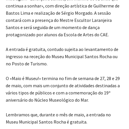
continua a sonhar», com direção artística de Guilherme de
Bastos Lima e realização de Sérgio Morgado. A sessão
contará com a presença do Mestre Escultor Laranjeira
Santos e será seguida de um momento de dança
protagonizado por alunos da Escola de Artes do CAE.
A entrada é gratuita, contudo sujeita ao levantamento de
ingresso na receção do Museu Municipal Santos Rocha ou
no Posto de Turismo.
O «Maio é Museu!» termina no fim de semana de 27, 28 e 29
de maio, com mais um conjunto de atividades destinadas a
vários tipos de públicos e com a comemoração do 19º
aniversário do Núcleo Museológico do Mar.
Lembramos que, durante o mês de maio, a entrada no
Museu Municipal Santos Rocha é gratuita.