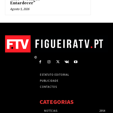
Entardecer”
Agosto 5, 2026
©
ESTATUTO EDITORIAL
PUBLICIDADE
CONTACTOS
CATEGORIAS
NOTÍCIAS
2954