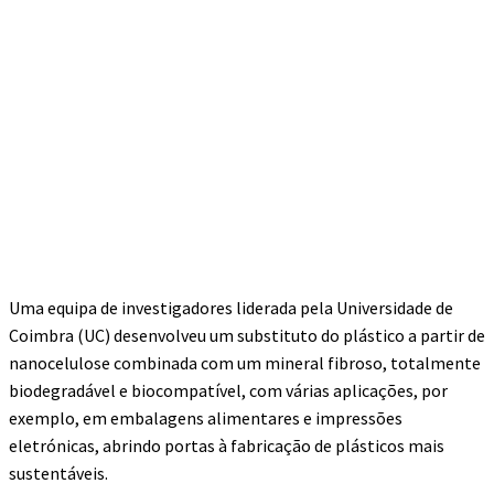
Uma equipa de investigadores liderada pela Universidade de
Coimbra (UC) desenvolveu um substituto do plástico a partir de
nanocelulose combinada com um mineral fibroso, totalmente
biodegradável e biocompatível, com várias aplicações, por
exemplo, em embalagens alimentares e impressões
eletrónicas, abrindo portas à fabricação de plásticos mais
sustentáveis.