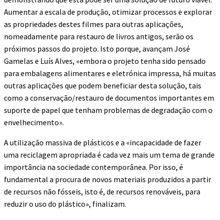
Aumentar a escala de produção, otimizar processos e explorar
as propriedades destes filmes para outras aplicações,
nomeadamente para restauro de livros antigos, serão os
próximos passos do projeto. Isto porque, avançam José
Gamelas e Luís Alves, «embora o projeto tenha sido pensado
para embalagens alimentares e eletrónica impressa, há muitas
outras aplicações que podem beneficiar desta solução, tais
como a conservação/restauro de documentos importantes em
suporte de papel que tenham problemas de degradação com o
envelhecimento».
A utilização massiva de plásticos e a «incapacidade de fazer
uma reciclagem apropriada é cada vez mais um tema de grande
importância na sociedade contemporânea. Por isso, é
fundamental a procura de novos materiais produzidos a partir
de recursos não fósseis, isto é, de recursos renováveis, para
reduzir o uso do plástico», finalizam.