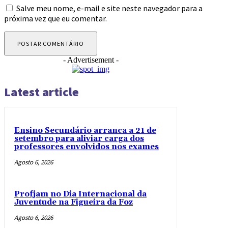
Salve meu nome, e-mail e site neste navegador para a
próxima vez que eu comentar.
- Advertisement -
Latest article
Ensino Secundário arranca a 21 de
setembro para aliviar carga dos
professores envolvidos nos exames
Agosto 6, 2026
Profjam no Dia Internacional da
Juventude na Figueira da Foz
Agosto 6, 2026