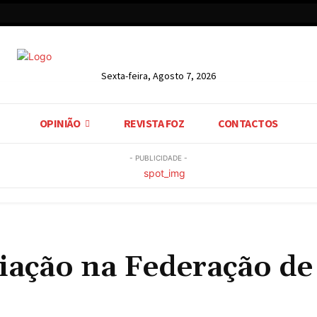
Sexta-feira, Agosto 7, 2026
OPINIÃO
REVISTA FOZ
CONTACTOS
- PUBLICIDADE -
liação na Federação de