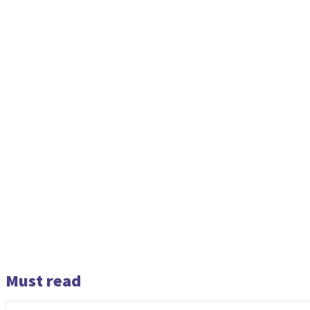
Must read