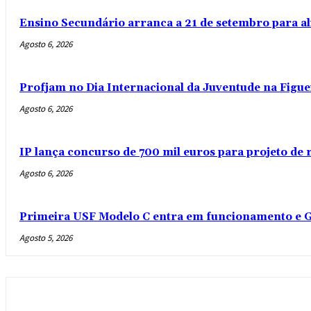
Ensino Secundário arranca a 21 de setembro para al
Agosto 6, 2026
Profjam no Dia Internacional da Juventude na Figue
Agosto 6, 2026
IP lança concurso de 700 mil euros para projeto de
Agosto 6, 2026
Primeira USF Modelo C entra em funcionamento e G
Agosto 5, 2026