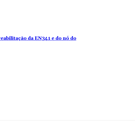
reabilitação da EN341 e do nó do