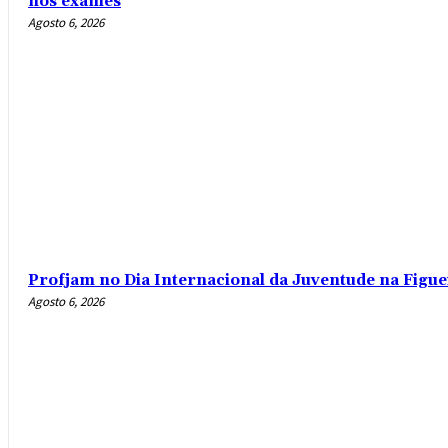
nos exames
Agosto 6, 2026
Profjam no Dia Internacional da Juventude na Figue
Agosto 6, 2026