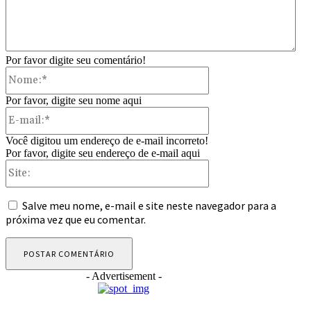
Por favor digite seu comentário!
Nome:*
Por favor, digite seu nome aqui
E-
mail:*
Você digitou um endereço de e-mail incorreto!
Por favor, digite seu endereço de e-mail aqui
Site:
Salve meu nome, e-mail e site neste navegador para a
próxima vez que eu comentar.
- Advertisement -