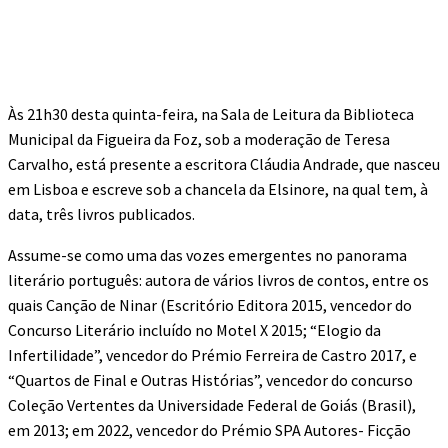
Às 21h30 desta quinta-feira, na Sala de Leitura da Biblioteca
Municipal da Figueira da Foz, sob a moderação de Teresa
Carvalho, está presente a escritora Cláudia Andrade, que nasceu
em Lisboa e escreve sob a chancela da Elsinore, na qual tem, à
data, três livros publicados.
Assume-se como uma das vozes emergentes no panorama
literário português: autora de vários livros de contos, entre os
quais Canção de Ninar (Escritório Editora 2015, vencedor do
Concurso Literário incluído no Motel X 2015; “Elogio da
Infertilidade”, vencedor do Prémio Ferreira de Castro 2017, e
“Quartos de Final e Outras Histórias”, vencedor do concurso
Coleção Vertentes da Universidade Federal de Goiás (Brasil),
em 2013; em 2022, vencedor do Prémio SPA Autores- Ficção