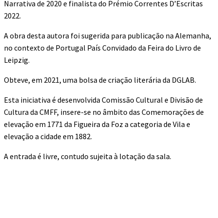
Narrativa de 2020 e finalista do Prémio Correntes D’Escritas
2022.
A obra desta autora foi sugerida para publicação na Alemanha,
no contexto de Portugal País Convidado da Feira do Livro de
Leipzig.
Obteve, em 2021, uma bolsa de criação literária da DGLAB.
Esta iniciativa é desenvolvida Comissão Cultural e Divisão de
Cultura da CMFF, insere-se no âmbito das Comemorações de
elevação em 1771 da Figueira da Foz a categoria de Vila e
elevação a cidade em 1882.
A entrada é livre, contudo sujeita à lotação da sala.