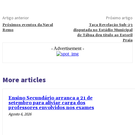
Artigo anterior
Próximo artigo
Próximos eventos da Naval
Taça Revelação Sub-23
Remo
disputada no Estádio Municipal
de Tábua deu título ao Estoril
Praia
- Advertisement -
More articles
Ensino Secundário arranca a 21 de
setembro para aliviar carga dos
professores envolvidos nos exames
Agosto 6, 2026