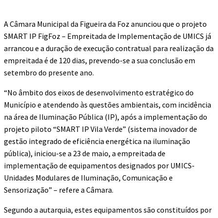
A Câmara Municipal da Figueira da Foz anunciou que o projeto
SMART IP FigFoz – Empreitada de Implementação de UMICS já
arrancou e a duração de execução contratual para realização da
empreitada é de 120 dias, prevendo-se a sua conclusão em
setembro do presente ano.
“No âmbito dos eixos de desenvolvimento estratégico do
Município e atendendo às questões ambientais, com incidência
na área de Iluminação Pública (IP), após a implementação do
projeto piloto “SMART IP Vila Verde” (sistema inovador de
gestão integrado de eficiência energética na iluminação
pública), iniciou-se a 23 de maio, a empreitada de
implementação de equipamentos designados por UMICS-
Unidades Modulares de Iluminação, Comunicação e
Sensorização” – refere a Câmara.
Segundo a autarquia, estes equipamentos são constituídos por