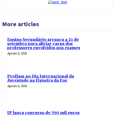
More articles
Ensino Secundário arranca a 21 de
setembro para aliviar carga dos
professores envolvidos nos exames
Agosto 6, 2026
Profjam no Dia Internacional da
Juventude na Figueira da Foz
Agosto 6, 2026
IP lança concurso de 700 mil euros