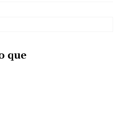
o que