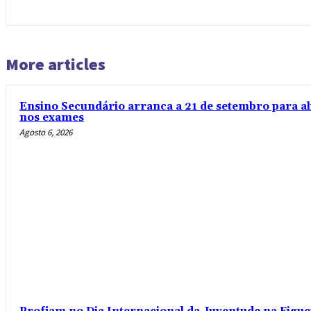
More articles
Ensino Secundário arranca a 21 de setembro para al
nos exames
Agosto 6, 2026