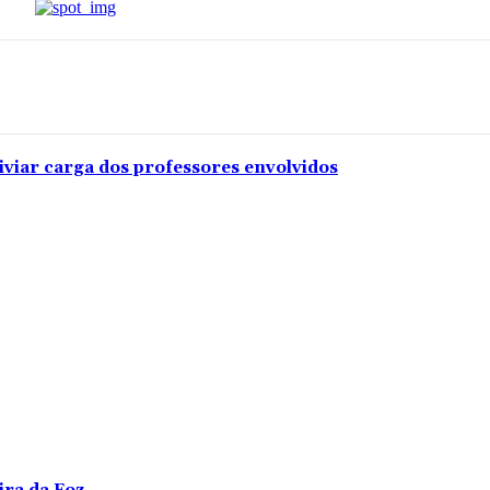
iviar carga dos professores envolvidos