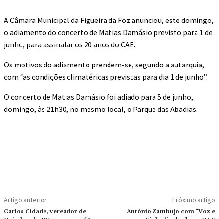
A Câmara Municipal da Figueira da Foz anunciou, este domingo,
o adiamento do concerto de Matias Damásio previsto para 1 de
junho, para assinalar os 20 anos do CAE.
Os motivos do adiamento prendem-se, segundo a autarquia,
com “as condições climatéricas previstas para dia 1 de junho”.
O concerto de Matias Damásio foi adiado para 5 de junho,
domingo, às 21h30, no mesmo local, o Parque das Abadias.
Artigo anterior
Próximo artigo
Carlos Cidade, vereador de
António Zambujo com “Voz e