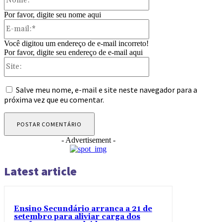
Por favor, digite seu nome aqui
E-
mail:*
Você digitou um endereço de e-mail incorreto!
Por favor, digite seu endereço de e-mail aqui
Site:
Salve meu nome, e-mail e site neste navegador para a
próxima vez que eu comentar.
- Advertisement -
Latest article
Ensino Secundário arranca a 21 de
setembro para aliviar carga dos