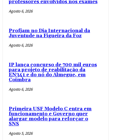
professores envolvidos nos exames
Agosto 6, 2026
Profjam no Dia Internacional da
Juventude na Figueira da Foz
Agosto 6, 2026
IP lança concurso de 700 mil euros
para projeto de reabilitação da
EN341 e do nó do Almegue, em
Coimbra
Agosto 6, 2026
Primeira USF Modelo C entra em
funcionamento e Governo quer
alargar modelo para reforçar o
SNS
Agosto 5, 2026