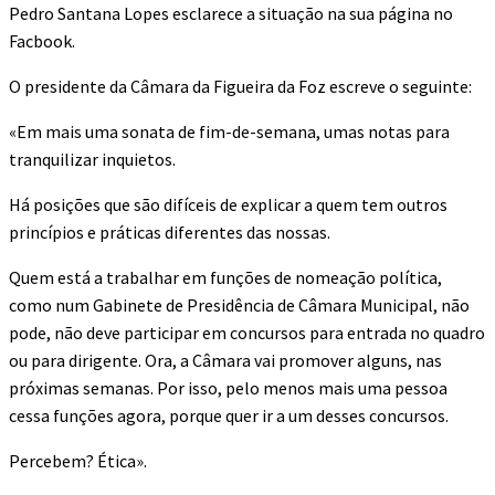
Pedro Santana Lopes esclarece a situação na sua página no
Facbook.
O presidente da Câmara da Figueira da Foz escreve o seguinte:
«Em mais uma sonata de fim-de-semana, umas notas para
tranquilizar inquietos.
Há posições que são difíceis de explicar a quem tem outros
princípios e práticas diferentes das nossas.
Quem está a trabalhar em funções de nomeação política,
como num Gabinete de Presidência de Câmara Municipal, não
pode, não deve participar em concursos para entrada no quadro
ou para dirigente. Ora, a Câmara vai promover alguns, nas
próximas semanas. Por isso, pelo menos mais uma pessoa
cessa funções agora, porque quer ir a um desses concursos.
Percebem? Ética».