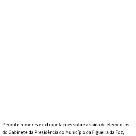
Perante rumores e extrapolações sobre a saída de elementos
do Gabinete da Presidência do Município da Figueira da Foz,