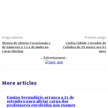
Artigo anterior
Próximo artigo
Mostra de Ofertas Vocacionais e
Carlos Cidade, vereador de
de Emprego a 3 e 4 de junho no
Coimbra do PS morre aos 63
Caras Direitas
anos
- Advertisement -
More articles
Ensino Secundário arranca a 21 de
setembro para aliviar carga dos
professores envolvidos nos exames