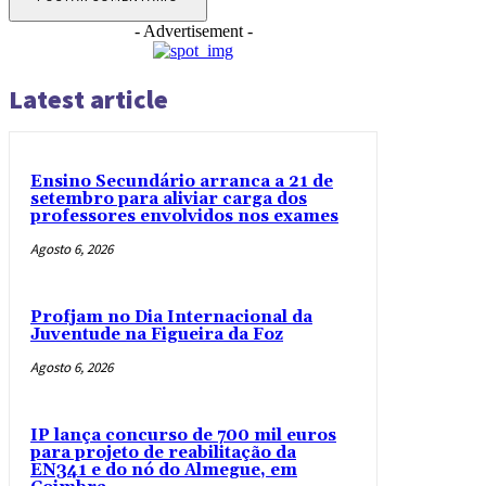
- Advertisement -
Latest article
Ensino Secundário arranca a 21 de
setembro para aliviar carga dos
professores envolvidos nos exames
Agosto 6, 2026
Profjam no Dia Internacional da
Juventude na Figueira da Foz
Agosto 6, 2026
IP lança concurso de 700 mil euros
para projeto de reabilitação da
EN341 e do nó do Almegue, em