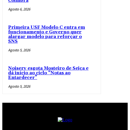
Coimbra
Agosto 6, 2026
Primeira USF Modelo C entra em
funcionamento e Governo quer
alargar modelo para reforçar o
SNS
Agosto 5, 2026
Noiserv esgota Mosteiro de Seiça e
dá início ao ciclo “Notas ao
Entardecer”
Agosto 5, 2026