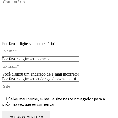
Com
Por favor digite seu comentário!
Nome:*
Por favor, digite seu nome aqui
E-
mail:*
Você digitou um endereço de e-mail incorreto!
Por favor, digite seu endereço de e-mail aqui
Site:
Salve meu nome, e-mail e site neste navegador para a
próxima vez que eu comentar.