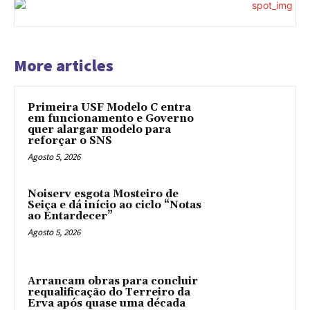
More articles
Primeira USF Modelo C entra
em funcionamento e Governo
quer alargar modelo para
reforçar o SNS
Agosto 5, 2026
Noiserv esgota Mosteiro de
Seiça e dá início ao ciclo “Notas
ao Entardecer”
Agosto 5, 2026
Arrancam obras para concluir
requalificação do Terreiro da
Erva após quase uma década