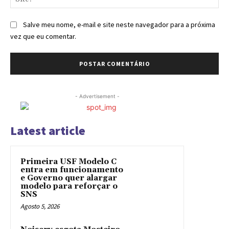
Salve meu nome, e-mail e site neste navegador para a próxima
vez que eu comentar.
- Advertisement -
Latest article
Primeira USF Modelo C
entra em funcionamento
e Governo quer alargar
modelo para reforçar o
SNS
Agosto 5, 2026