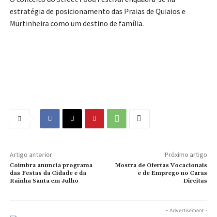
estratégia de posicionamento das Praias de Quiaios e
Murtinheira como um destino de família.
Artigo anterior
Próximo artigo
Coimbra anuncia programa
Mostra de Ofertas Vocacionais
das Festas da Cidade e da
e de Emprego no Caras
Rainha Santa em Julho
Direitas
- Advertisement -