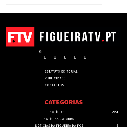
©
ESTATUTO EDITORIAL
PUBLICIDADE
CONTACTOS
CATEGORIAS
NOTÍCIAS
2951
NOTÍCIAS COIMBRA
10
NOTÍCIAS DA FIGUEIRA DA FOZ
8