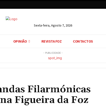
Sexta-feira, Agosto 7, 2026
OPINIÃO
REVISTA FOZ
CONTACTOS
- PUBLICIDADE -
andas Filarmónicas
 na Figueira da Foz