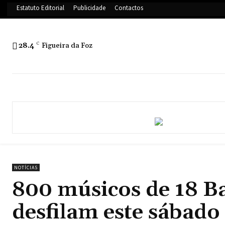
Estatuto Editorial
Publicidade
Contactos
28.4
C
Figueira da Foz
NOTÍCIAS
800 músicos de 18 B
desfilam este sábado