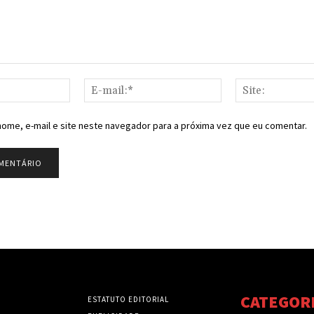
Nome:*
E-
mail:*
ome, e-mail e site neste navegador para a próxima vez que eu comentar.
CATEGOR
ESTATUTO EDITORIAL