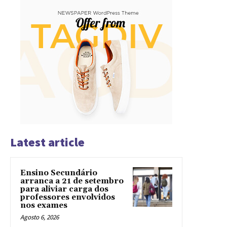
Latest article
Ensino Secundário
arranca a 21 de setembro
para aliviar carga dos
professores envolvidos
nos exames
Agosto 6, 2026