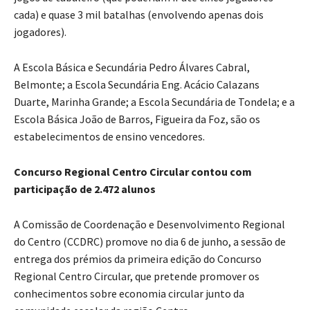
cada) e quase 3 mil batalhas (envolvendo apenas dois
jogadores).
A Escola Básica e Secundária Pedro Álvares Cabral,
Belmonte; a Escola Secundária Eng. Acácio Calazans
Duarte, Marinha Grande; a Escola Secundária de Tondela; e a
Escola Básica João de Barros, Figueira da Foz, são os
estabelecimentos de ensino vencedores.
Concurso Regional Centro Circular contou com
participação de 2.472 alunos
A Comissão de Coordenação e Desenvolvimento Regional
do Centro (CCDRC) promove no dia 6 de junho, a sessão de
entrega dos prémios da primeira edição do Concurso
Regional Centro Circular, que pretende promover os
conhecimentos sobre economia circular junto da