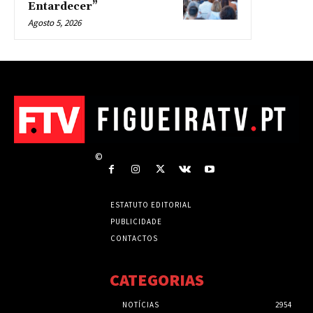
Entardecer”
Agosto 5, 2026
©
ESTATUTO EDITORIAL
PUBLICIDADE
CONTACTOS
CATEGORIAS
NOTÍCIAS
2954