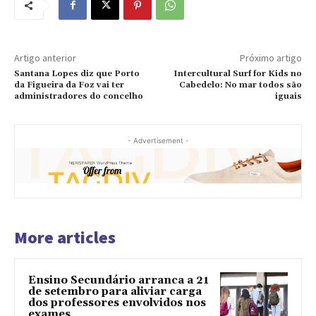
Artigo anterior
Próximo artigo
Santana Lopes diz que Porto
Intercultural Surf for Kids no
da Figueira da Foz vai ter
Cabedelo: No mar todos são
administradores do concelho
iguais
- Advertisement -
More articles
Ensino Secundário arranca a 21
de setembro para aliviar carga
dos professores envolvidos nos
exames