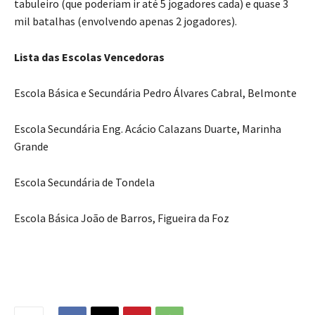
tabuleiro (que poderiam ir até 5 jogadores cada) e quase 3
mil batalhas (envolvendo apenas 2 jogadores).
Lista das Escolas Vencedoras
Escola Básica e Secundária Pedro Álvares Cabral, Belmonte
Escola Secundária Eng. Acácio Calazans Duarte, Marinha
Grande
Escola Secundária de Tondela
Escola Básica João de Barros, Figueira da Foz