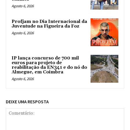
Agosto 6, 2026
Profjam no Dia Internacional da
Juventude na Figueira da Foz
Agosto 6, 2026
IP lança concurso de 700 mil
euros para projeto de
reabilitação da EN341 e do nó do
Almegue, em Coimbra
Agosto 6, 2026
DEIXE UMA RESPOSTA