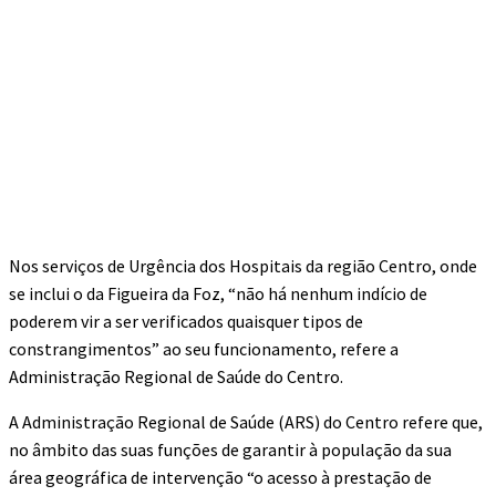
Nos serviços de Urgência dos Hospitais da região Centro, onde
se inclui o da Figueira da Foz, “não há nenhum indício de
poderem vir a ser verificados quaisquer tipos de
constrangimentos” ao seu funcionamento, refere a
Administração Regional de Saúde do Centro.
A Administração Regional de Saúde (ARS) do Centro refere que,
no âmbito das suas funções de garantir à população da sua
área geográfica de intervenção “o acesso à prestação de