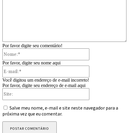
Por favor digite seu comentário!
Nome:*
Por favor, digite seu nome aqui
E-
mail:*
Você digitou um endereço de e-mail incorreto!
Por favor, digite seu endereço de e-mail aqui
Site:
Salve meu nome, e-mail e site neste navegador para a
próxima vez que eu comentar.