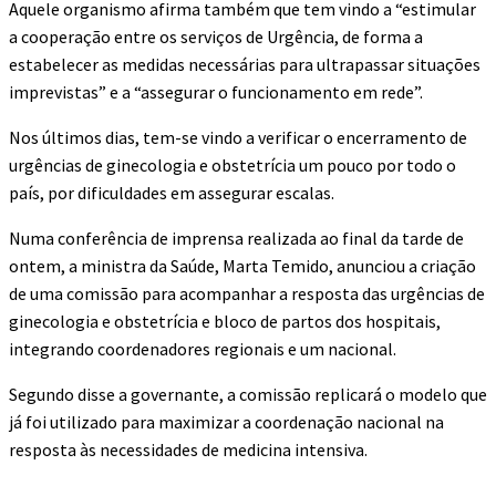
Aquele organismo afirma também que tem vindo a “estimular
a cooperação entre os serviços de Urgência, de forma a
estabelecer as medidas necessárias para ultrapassar situações
imprevistas” e a “assegurar o funcionamento em rede”.
Nos últimos dias, tem-se vindo a verificar o encerramento de
urgências de ginecologia e obstetrícia um pouco por todo o
país, por dificuldades em assegurar escalas.
Numa conferência de imprensa realizada ao final da tarde de
ontem, a ministra da Saúde, Marta Temido, anunciou a criação
de uma comissão para acompanhar a resposta das urgências de
ginecologia e obstetrícia e bloco de partos dos hospitais,
integrando coordenadores regionais e um nacional.
Segundo disse a governante, a comissão replicará o modelo que
já foi utilizado para maximizar a coordenação nacional na
resposta às necessidades de medicina intensiva.