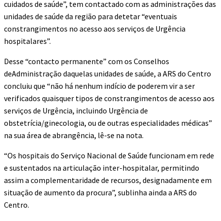
cuidados de saúde”, tem contactado com as administrações das
unidades de saúde da região para detetar “eventuais
constrangimentos no acesso aos serviços de Urgência
hospitalares”.
Desse “contacto permanente” com os Conselhos
deAdministração daquelas unidades de saúde, a ARS do Centro
concluiu que “não há nenhum indício de poderem vir a ser
verificados quaisquer tipos de constrangimentos de acesso aos
serviços de Urgência, incluindo Urgência de
obstetrícia/ginecologia, ou de outras especialidades médicas”
na sua área de abrangência, lê-se na nota.
“Os hospitais do Serviço Nacional de Saúde funcionam em rede
e sustentados na articulação inter-hospitalar, permitindo
assim a complementaridade de recursos, designadamente em
situação de aumento da procura”, sublinha ainda a ARS do
Centro.