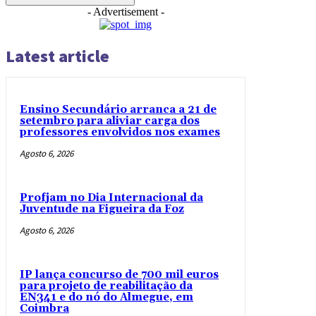
- Advertisement -
Latest article
Ensino Secundário arranca a 21 de
setembro para aliviar carga dos
professores envolvidos nos exames
Agosto 6, 2026
Profjam no Dia Internacional da
Juventude na Figueira da Foz
Agosto 6, 2026
IP lança concurso de 700 mil euros
para projeto de reabilitação da
EN341 e do nó do Almegue, em
Coimbra