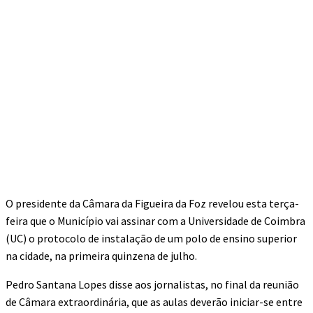
O presidente da Câmara da Figueira da Foz revelou esta terça-
feira que o Município vai assinar com a Universidade de Coimbra
(UC) o protocolo de instalação de um polo de ensino superior
na cidade, na primeira quinzena de julho.
Pedro Santana Lopes disse aos jornalistas, no final da reunião
de Câmara extraordinária, que as aulas deverão iniciar-se entre