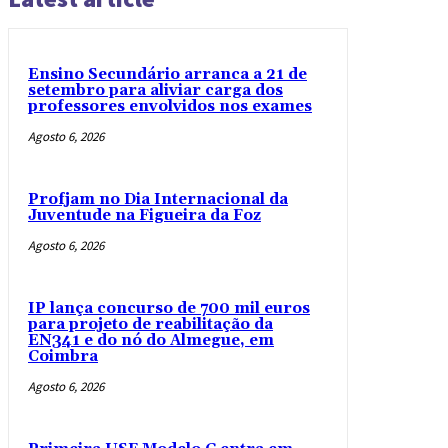
Ensino Secundário arranca a 21 de
setembro para aliviar carga dos
professores envolvidos nos exames
Agosto 6, 2026
Profjam no Dia Internacional da
Juventude na Figueira da Foz
Agosto 6, 2026
IP lança concurso de 700 mil euros
para projeto de reabilitação da
EN341 e do nó do Almegue, em
Coimbra
Agosto 6, 2026