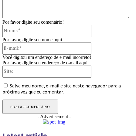
Por favor digite seu comentário!
Nome:*
Por favor, digite seu nome aqui
E-
mail:*
Você digitou um endereço de e-mail incorreto!
Por favor, digite seu endereço de e-mail aqui
Site:
Salve meu nome, e-mail e site neste navegador para a
próxima vez que eu comentar.
- Advertisement -
Latest article