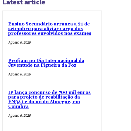
Latest article
Ensino Secundário arranca a 21 de
setembro para aliviar carga dos
professores envolvidos nos exames
Agosto 6, 2026
Profjam no Dia Internacional da
Juventude na Figueira da Foz
Agosto 6, 2026
IP lança concurso de 700 mil euros
para projeto de reabilitação da
EN341 e do nó do Almegue, em
Coimbra
Agosto 6, 2026