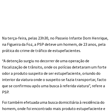
Na terça-feira, pelas 23h30, no Passeio Infante Dom Henrique,
na Figueira da Foz, a PSP deteve um homem, de 23 anos, pela
prática do crime de tráfico de estupefacientes.
“A detenção surgiu no decorrer de uma operação de
fiscalização de trânsito, onde os polícias detetaram um forte
odor a produto suspeito de ser estupefaciente, oriundo do
interior da viatura onde o suspeito se fazia transportar, facto
que se confirmou após uma busca à referida viatura”, refere a
PSP.
Foi também efetuada uma busca domiciliária à residência do
homem, onde foi encontrado mais produto estupefaciente e