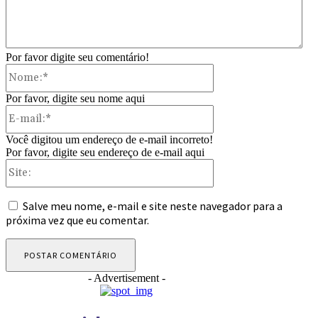
Por favor digite seu comentário!
Nome:*
Por favor, digite seu nome aqui
E-
mail:*
Você digitou um endereço de e-mail incorreto!
Por favor, digite seu endereço de e-mail aqui
Site:
Salve meu nome, e-mail e site neste navegador para a
próxima vez que eu comentar.
- Advertisement -