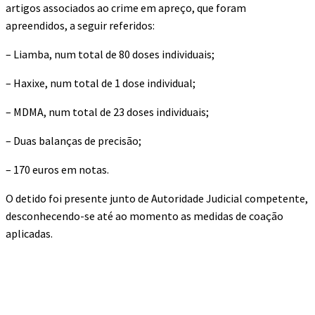
artigos associados ao crime em apreço, que foram
apreendidos, a seguir referidos:
– Liamba, num total de 80 doses individuais;
– Haxixe, num total de 1 dose individual;
– MDMA, num total de 23 doses individuais;
– Duas balanças de precisão;
– 170 euros em notas.
O detido foi presente junto de Autoridade Judicial competente,
desconhecendo-se até ao momento as medidas de coação
aplicadas.