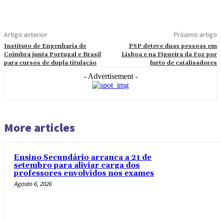
Artigo anterior
Próximo artigo
Instituto de Engenharia de
PSP deteve duas pessoas em
Coimbra junta Portugal e Brasil
Lisboa e na Figueira da Foz por
para cursos de dupla titulação
furto de catalisadores
- Advertisement -
More articles
Ensino Secundário arranca a 21 de
setembro para aliviar carga dos
professores envolvidos nos exames
Agosto 6, 2026