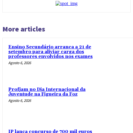
More articles
Ensino Secundário arranca a 21 de
setembro para aliviar carga dos
professores envolvidos nos exames
Agosto 6, 2026
Profjam no Dia Internacional da
Juventude na Figueira da Foz
Agosto 6, 2026
IP lança concurso de 700 mil euros