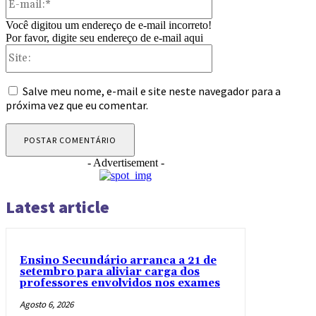
mail:*
Você digitou um endereço de e-mail incorreto!
Por favor, digite seu endereço de e-mail aqui
Site:
Salve meu nome, e-mail e site neste navegador para a
próxima vez que eu comentar.
- Advertisement -
Latest article
Ensino Secundário arranca a 21 de
setembro para aliviar carga dos
professores envolvidos nos exames
Agosto 6, 2026