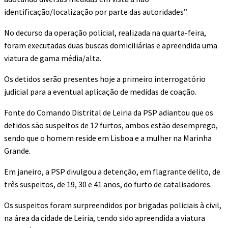
identificação/localização por parte das autoridades”.
No decurso da operação policial, realizada na quarta-feira,
foram executadas duas buscas domiciliárias e apreendida uma
viatura de gama média/alta.
Os detidos serão presentes hoje a primeiro interrogatório
judicial para a eventual aplicação de medidas de coação.
Fonte do Comando Distrital de Leiria da PSP adiantou que os
detidos são suspeitos de 12 furtos, ambos estão desemprego,
sendo que o homem reside em Lisboa e a mulher na Marinha
Grande.
Em janeiro, a PSP divulgou a detenção, em flagrante delito, de
três suspeitos, de 19, 30 e 41 anos, do furto de catalisadores.
Os suspeitos foram surpreendidos por brigadas policiais à civil,
na área da cidade de Leiria, tendo sido apreendida a viatura