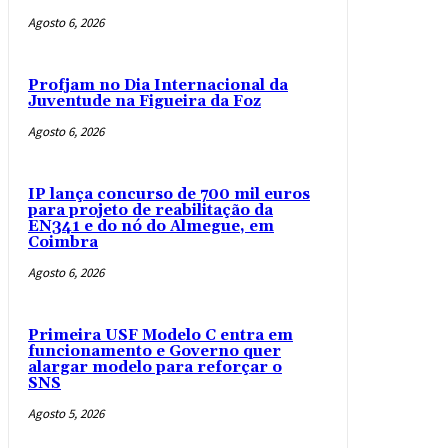
Agosto 6, 2026
Profjam no Dia Internacional da
Juventude na Figueira da Foz
Agosto 6, 2026
IP lança concurso de 700 mil euros
para projeto de reabilitação da
EN341 e do nó do Almegue, em
Coimbra
Agosto 6, 2026
Primeira USF Modelo C entra em
funcionamento e Governo quer
alargar modelo para reforçar o
SNS
Agosto 5, 2026