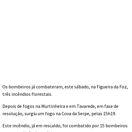
Os bombeiros já combateram, este sábado, na Figueira da Foz,
três incêndios florestais.
Depois de fogos na Murtinheira e em Tavarede, em fase de
resolução, surgiu um fogo na Cova da Serpe, pelas 15h19.
Este incêndio, já em rescaldo, foi combatido por 15 bombeiros