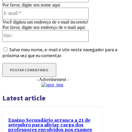
Por favor, digite seu nome aqui
E-
mail:*
Você digitou um endereço de e-mail incorreto!
Por favor, digite seu endereço de e-mail aqui
Site:
Salve meu nome, e-mail e site neste navegador para a
próxima vez que eu comentar.
- Advertisement -
Latest article
Ensino Secundário arranca a 21 de
setembro para aliviar carga dos
professores envolvidos nos exames