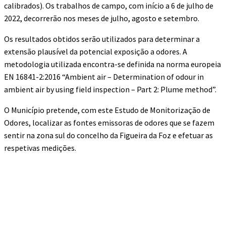
calibrados). Os trabalhos de campo, com início a 6 de julho de
2022, decorrerão nos meses de julho, agosto e setembro.
Os resultados obtidos serão utilizados para determinar a
extensão plausível da potencial exposição a odores. A
metodologia utilizada encontra-se definida na norma europeia
EN 16841-2:2016 “Ambient air – Determination of odour in
ambient air by using field inspection – Part 2: Plume method”.
O Município pretende, com este Estudo de Monitorização de
Odores, localizar as fontes emissoras de odores que se fazem
sentir na zona sul do concelho da Figueira da Foz e efetuar as
respetivas medições.