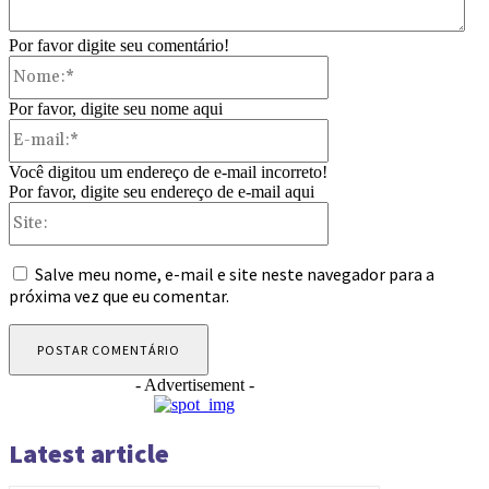
Por favor digite seu comentário!
Nome:*
Por favor, digite seu nome aqui
E-
mail:*
Você digitou um endereço de e-mail incorreto!
Por favor, digite seu endereço de e-mail aqui
Site:
Salve meu nome, e-mail e site neste navegador para a
próxima vez que eu comentar.
- Advertisement -
Latest article