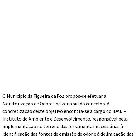
O Município da Figueira da Foz propôs-se efetuar a
Monitorização de Odores na zona sul do concelho. A
concretização deste objetivo encontra-se a cargo do IDAD –
Instituto do Ambiente e Desenvolvimento, responsável pela
implementação no terreno das ferramentas necessárias à
identificação das fontes de emissão de odor e à delimitação das