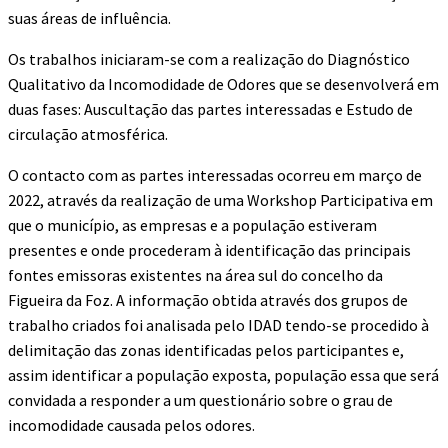
suas áreas de influência.
Os trabalhos iniciaram-se com a realização do Diagnóstico
Qualitativo da Incomodidade de Odores que se desenvolverá em
duas fases: Auscultação das partes interessadas e Estudo de
circulação atmosférica.
O contacto com as partes interessadas ocorreu em março de
2022, através da realização de uma Workshop Participativa em
que o município, as empresas e a população estiveram
presentes e onde procederam à identificação das principais
fontes emissoras existentes na área sul do concelho da
Figueira da Foz. A informação obtida através dos grupos de
trabalho criados foi analisada pelo IDAD tendo-se procedido à
delimitação das zonas identificadas pelos participantes e,
assim identificar a população exposta, população essa que será
convidada a responder a um questionário sobre o grau de
incomodidade causada pelos odores.