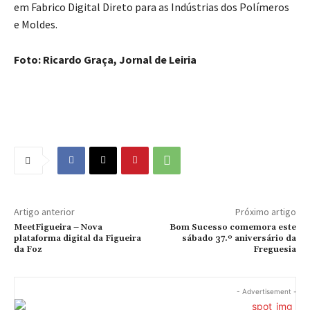
em Fabrico Digital Direto para as Indústrias dos Polímeros
e Moldes.
Foto: Ricardo Graça, Jornal de Leiria
Artigo anterior
Próximo artigo
MeetFigueira – Nova
Bom Sucesso comemora este
plataforma digital da Figueira
sábado 37.º aniversário da
da Foz
Freguesia
- Advertisement -