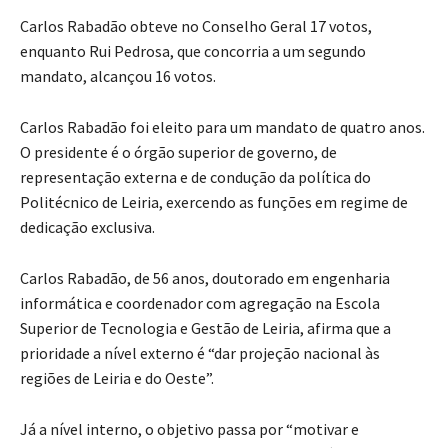
Carlos Rabadão obteve no Conselho Geral 17 votos,
enquanto Rui Pedrosa, que concorria a um segundo
mandato, alcançou 16 votos.
Carlos Rabadão foi eleito para um mandato de quatro anos.
O presidente é o órgão superior de governo, de
representação externa e de condução da política do
Politécnico de Leiria, exercendo as funções em regime de
dedicação exclusiva.
Carlos Rabadão, de 56 anos, doutorado em engenharia
informática e coordenador com agregação na Escola
Superior de Tecnologia e Gestão de Leiria, afirma que a
prioridade a nível externo é “dar projeção nacional às
regiões de Leiria e do Oeste”.
Já a nível interno, o objetivo passa por “motivar e