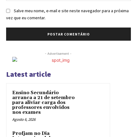
Salve meu nome, e-mail e site neste navegador para a próxima
vez que eu comentar.
- Advertisement -
Latest article
Ensino Secundário
arranca a 21 de setembro
para aliviar carga dos
professores envolvidos
nos exames
Agosto 6, 2026
Profjam no Dia