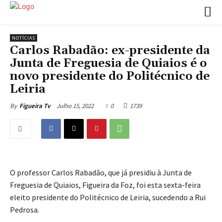
NOTÍCIAS
Carlos Rabadão: ex-presidente da
Junta de Freguesia de Quiaios é o
novo presidente do Politécnico de
Leiria
Julho 15, 2022
0
1739
By
Figueira Tv
O professor Carlos Rabadão, que já presidiu à Junta de
Freguesia de Quiaios, Figueira da Foz, foi esta sexta-feira
eleito presidente do Politécnico de Leiria, sucedendo a Rui
Pedrosa.