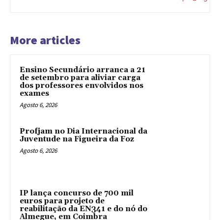
More articles
Ensino Secundário arranca a 21
de setembro para aliviar carga
dos professores envolvidos nos
exames
Agosto 6, 2026
Profjam no Dia Internacional da
Juventude na Figueira da Foz
Agosto 6, 2026
IP lança concurso de 700 mil
euros para projeto de
reabilitação da EN341 e do nó do
Almegue, em Coimbra