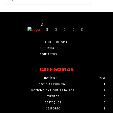
©
ESTATUTO EDITORIAL
PUBLICIDADE
CONTACTOS
CATEGORIAS
NOTÍCIAS
2954
NOTÍCIAS COIMBRA
11
NOTÍCIAS DA FIGUEIRA DA FOZ
9
EVENTOS
2
DESTAQUES
2
DESPORTO
1