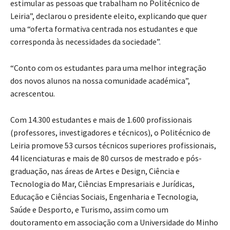
estimular as pessoas que trabalham no Politécnico de
Leiria”, declarou o presidente eleito, explicando que quer
uma “oferta formativa centrada nos estudantes e que
corresponda às necessidades da sociedade”.
“Conto com os estudantes para uma melhor integração
dos novos alunos na nossa comunidade académica”,
acrescentou.
Com 14.300 estudantes e mais de 1.600 profissionais
(professores, investigadores e técnicos), o Politécnico de
Leiria promove 53 cursos técnicos superiores profissionais,
44 licenciaturas e mais de 80 cursos de mestrado e pós-
graduação, nas áreas de Artes e Design, Ciência e
Tecnologia do Mar, Ciências Empresariais e Jurídicas,
Educação e Ciências Sociais, Engenharia e Tecnologia,
Saúde e Desporto, e Turismo, assim como um
doutoramento em associação com a Universidade do Minho