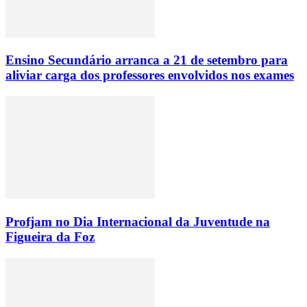
Ensino Secundário arranca a 21 de setembro para
aliviar carga dos professores envolvidos nos exames
Profjam no Dia Internacional da Juventude na
Figueira da Foz