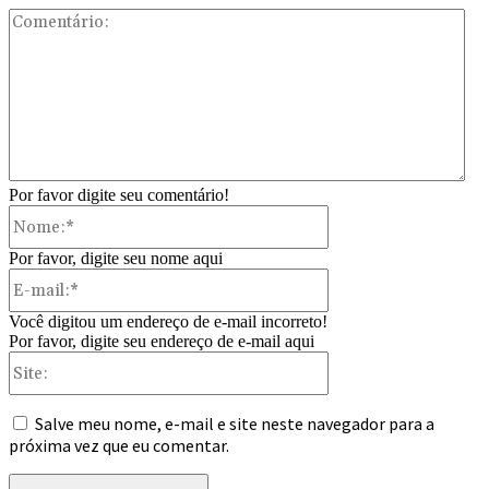
Com
Por favor digite seu comentário!
Nome:*
Por favor, digite seu nome aqui
E-
mail:*
Você digitou um endereço de e-mail incorreto!
Por favor, digite seu endereço de e-mail aqui
Site:
Salve meu nome, e-mail e site neste navegador para a
próxima vez que eu comentar.