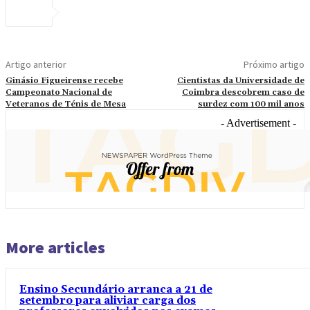
Artigo anterior
Próximo artigo
Ginásio Figueirense recebe
Cientistas da Universidade de
Campeonato Nacional de
Coimbra descobrem caso de
Veteranos de Ténis de Mesa
surdez com 100 mil anos
- Advertisement -
More articles
Ensino Secundário arranca a 21 de
setembro para aliviar carga dos