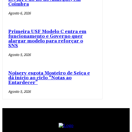
Coimbra
Agosto 6, 2026
Primeira USF Modelo C entra em
funcionamento e Governo quer
alargar modelo para reforçar o
SNS
Agosto 5, 2026
Noiserv esgota Mosteiro de Seiça e
dá início ao ciclo “Notas ao
Entardecer”
Agosto 5, 2026