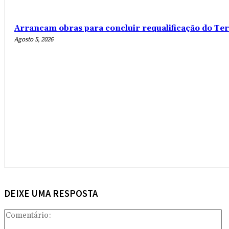
Arrancam obras para concluir requalificação do Te
Agosto 5, 2026
DEIXE UMA RESPOSTA
Co