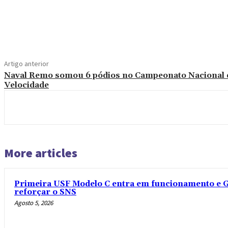
Compartilhado
Artigo anterior
Naval Remo somou 6 pódios no Campeonato Nacional 
Velocidade
More articles
Primeira USF Modelo C entra em funcionamento e G
reforçar o SNS
Agosto 5, 2026