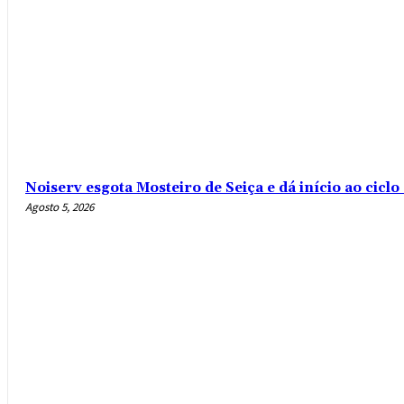
Noiserv esgota Mosteiro de Seiça e dá início ao cicl
Agosto 5, 2026