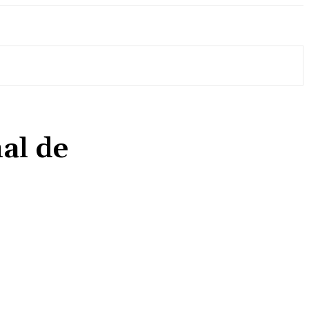
al de