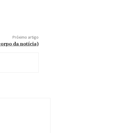
Próximo artigo
orpo da notícia)