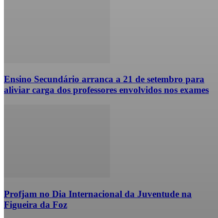
Ensino Secundário arranca a 21 de setembro para
aliviar carga dos professores envolvidos nos exames
Profjam no Dia Internacional da Juventude na
Figueira da Foz