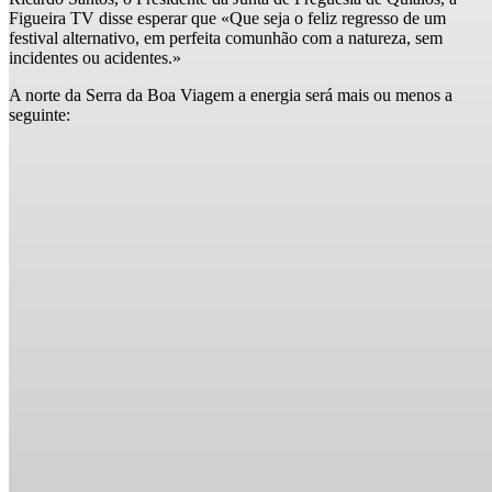
Figueira TV disse esperar que «Que seja o feliz regresso de um
festival alternativo, em perfeita comunhão com a natureza, sem
incidentes ou acidentes.»
A norte da Serra da Boa Viagem a energia será mais ou menos a
seguinte: