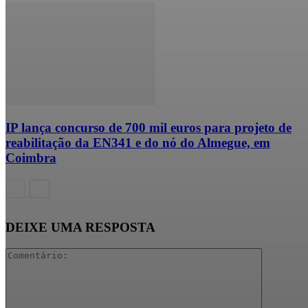
IP lança concurso de 700 mil euros para projeto de
reabilitação da EN341 e do nó do Almegue, em
Coimbra
DEIXE UMA RESPOSTA