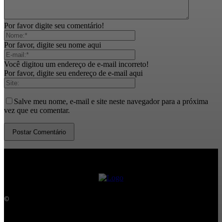
Por favor digite seu comentário!
Por favor, digite seu nome aqui
Você digitou um endereço de e-mail incorreto!
Por favor, digite seu endereço de e-mail aqui
Salve meu nome, e-mail e site neste navegador para a próxima
vez que eu comentar.
©