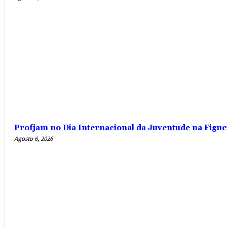
Profjam no Dia Internacional da Juventude na Figue
Agosto 6, 2026