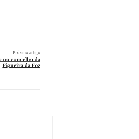
Próximo artigo
o no concelho da
Figueira da Foz