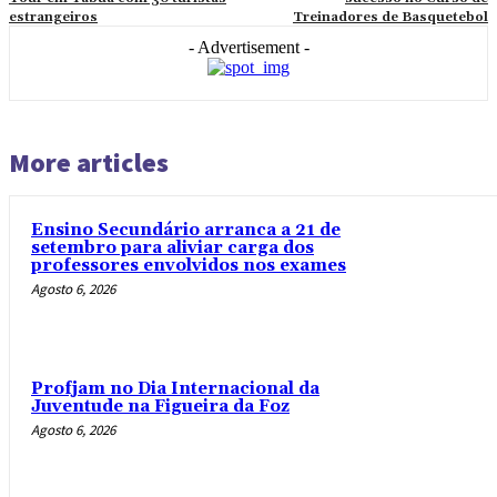
estrangeiros
Treinadores de Basquetebol
- Advertisement -
More articles
Ensino Secundário arranca a 21 de
setembro para aliviar carga dos
professores envolvidos nos exames
Agosto 6, 2026
Profjam no Dia Internacional da
Juventude na Figueira da Foz
Agosto 6, 2026