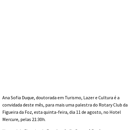
Ana Sofia Duque, doutorada em Turismo, Lazer e Cultura é a
convidada deste mês, para mais uma palestra do Rotary Club da
Figueira da Foz, esta quinta-feira, dia 11 de agosto, no Hotel
Mercure, pelas 21:30h.