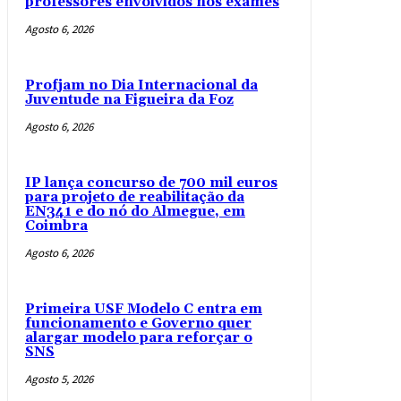
professores envolvidos nos exames
Agosto 6, 2026
Profjam no Dia Internacional da
Juventude na Figueira da Foz
Agosto 6, 2026
IP lança concurso de 700 mil euros
para projeto de reabilitação da
EN341 e do nó do Almegue, em
Coimbra
Agosto 6, 2026
Primeira USF Modelo C entra em
funcionamento e Governo quer
alargar modelo para reforçar o
SNS
Agosto 5, 2026